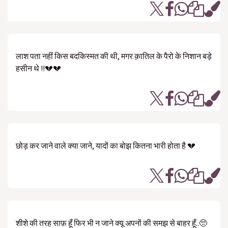
लाश पता नहीं किस बदकिस्मत की थी, मगर क़ातिल के पैरो के निशान बड़े
हसीन थे !!💔💔
छोड़ कर जाने वाले क्या जाने, यादों का बोझ कितना भारी होता है 💔
शीशे की तरह साफ़ हूँ फिर भी न जाने क्यू अपनों की समझ से बाहर हूँ..🥺