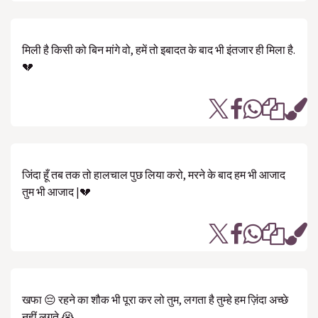
मिली है किसी को बिन मांगे वो, हमें तो इबादत के बाद भी इंतजार ही मिला है.
💔
जिंदा हूँ तब तक तो हालचाल पुछ लिया करो, मरने के बाद हम भी आजाद
तुम भी आजाद |💔
खफा 😔 रहने का शौक भी पूरा कर लो तुम, लगता है तुम्हे हम ज़िंदा अच्छे
नहीं लगते 😭