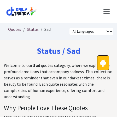
Skip to Content
Quotes
Status
Sad
Status / Sad
Welcome to our
Sad
quotes category, where we explore the
profound emotions that accompany sadness. This collection
serves as a reminder that even in our darkest times, there is
beauty to be found. Each quote resonates with the
complexities of human experience, offering comfort and
understanding.
Why People Love These Quotes