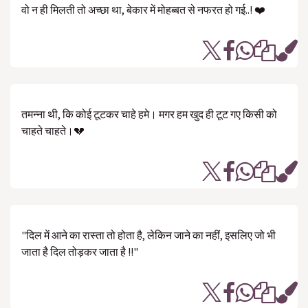
वो न ही मिलती तो अच्छा था, बेकार में मोहब्बत से नफरत हो गई..! ❤️
तमन्ना थी, कि कोई टूटकर चाहे हमे। मगर हम खुद ही टूट गए किसी को
चाहते चाहते।💔
"दिल में आने का रास्ता तो होता है, लेकिन जाने का नहीं, इसलिए जो भी
जाता है दिल तोड़कर जाता है !!"