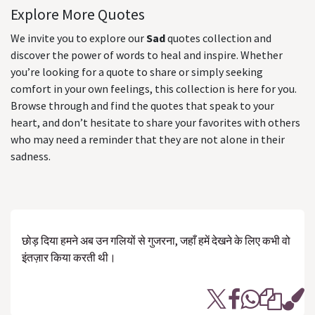
Explore More Quotes
We invite you to explore our
Sad
quotes collection and
discover the power of words to heal and inspire. Whether
you’re looking for a quote to share or simply seeking
comfort in your own feelings, this collection is here for you.
Browse through and find the quotes that speak to your
heart, and don’t hesitate to share your favorites with others
who may need a reminder that they are not alone in their
sadness.
छोड़ दिया हमने अब उन गलियों से गुजरना, जहाँ हमें देखने के लिए कभी वो
इंतज़ार किया करती थी।