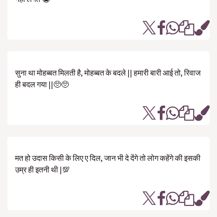
सुना था मोहब्बत मिलती है, मोहब्बत के बदले || हमारी बारी आई तो, रिवाज
ही बदल गया ||🥺🥺
मत हो उदास किसी के लिए ए दिल, जान भी दे देंगे तो लोग कहेंगे की इसकी
उम्र ही इतनी थी |💯