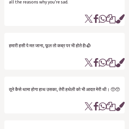
all the reasons why you're sad.
हमारी हसी पे मत जाना, फूल तो कब्र पर भी होते है!🥀
तूने कैसे थामा होगा हाथ उसका, तेरी हथेली को भी आदत मेरी थी। 🥺🥺