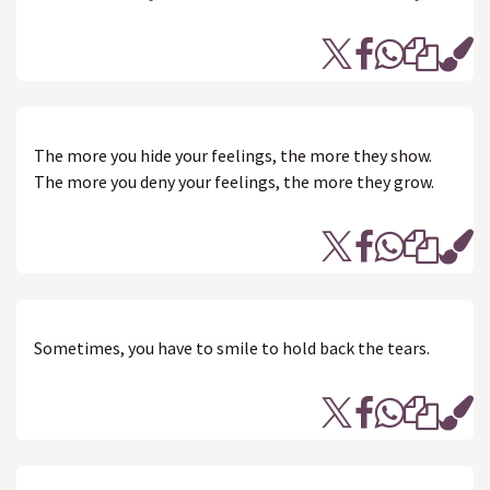
The more you hide your feelings, the more they show.
The more you deny your feelings, the more they grow.
Sometimes, you have to smile to hold back the tears.