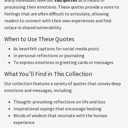
Many individuals seek out
sad quotes
as a means of
processing their emotions. These quotes provide a voice to
feelings that are often difficult to articulate, allowing
readers to connect with their own experiences and find
solace in shared vulnerability.
When to Use These Quotes
As heartfelt captions for social media posts
In personal reflections or journaling
To express emotions in greeting cards or messages
What You'll Find in This Collection
Our collection features a variety of quotes that convey deep
emotions and messages, including:
Thought-provoking reflections on life and loss
Inspirational sayings that encourage healing
Words of wisdom that resonate with the human
experience