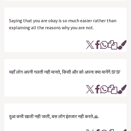
Saying that you are okay is so much easier rather than
explaining all the reasons why you are not.
यहाँ लोग अपनी गलती नही मानते, किसी और को अपना क्या मानेंगें.💯💯
दुआ कभी खाली नही जाती, बस लोग इंतजार नही करते.🙏