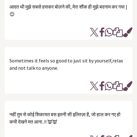
आदत थी मुझे सबसे हसकर बोलने की, मेरा शौंक ही मुझे बदनाम कर गया |
😊
Sometimes it feels so good to just sit by yourself,relax
and not talk to anyone.
नहीं तुम से कोई शिकायत बस इतनी सी इल्तिज़ा है, जो हाल कर गए हो
कभी देखने मत आना..!! 👿👿