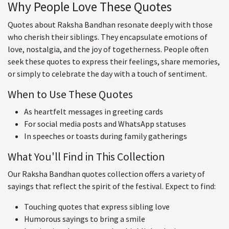
Why People Love These Quotes
Quotes about Raksha Bandhan resonate deeply with those
who cherish their siblings. They encapsulate emotions of
love, nostalgia, and the joy of togetherness. People often
seek these quotes to express their feelings, share memories,
or simply to celebrate the day with a touch of sentiment.
When to Use These Quotes
As heartfelt messages in greeting cards
For social media posts and WhatsApp statuses
In speeches or toasts during family gatherings
What You'll Find in This Collection
Our Raksha Bandhan quotes collection offers a variety of
sayings that reflect the spirit of the festival. Expect to find:
Touching quotes that express sibling love
Humorous sayings to bring a smile