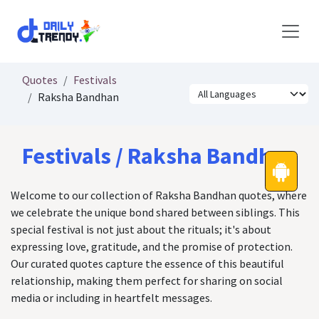
Skip to Content
Quotes
Festivals
Raksha Bandhan
Festivals / Raksha Bandhan
Welcome to our collection of Raksha Bandhan quotes, where
we celebrate the unique bond shared between siblings. This
special festival is not just about the rituals; it's about
expressing love, gratitude, and the promise of protection.
Our curated quotes capture the essence of this beautiful
relationship, making them perfect for sharing on social
media or including in heartfelt messages.