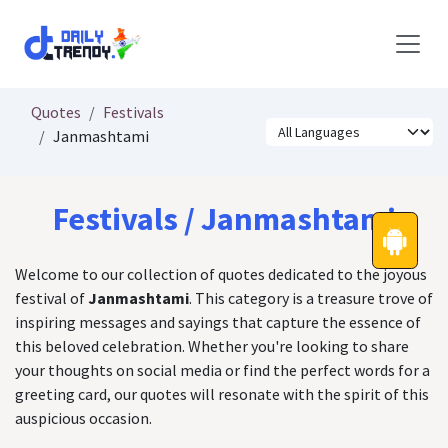
Skip to Content
Quotes
Festivals
Janmashtami
Festivals / Janmashtami
Welcome to our collection of quotes dedicated to the joyous
festival of
Janmashtami
. This category is a treasure trove of
inspiring messages and sayings that capture the essence of
this beloved celebration. Whether you're looking to share
your thoughts on social media or find the perfect words for a
greeting card, our quotes will resonate with the spirit of this
auspicious occasion.