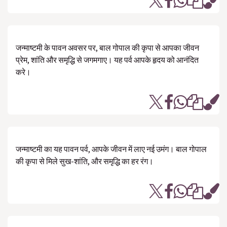
जन्माष्टमी के पावन अवसर पर, बाल गोपाल की कृपा से आपका जीवन
प्रेम, शांति और समृद्धि से जगमगाए। यह पर्व आपके हृदय को आनंदित
करे।
जन्माष्टमी का यह पावन पर्व, आपके जीवन में लाए नई उमंग। बाल गोपाल
की कृपा से मिले सुख-शांति, और समृद्धि का हर रंग।