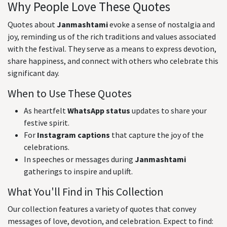
Why People Love These Quotes
Quotes about
Janmashtami
evoke a sense of nostalgia and
joy, reminding us of the rich traditions and values associated
with the festival. They serve as a means to express devotion,
share happiness, and connect with others who celebrate this
significant day.
When to Use These Quotes
As heartfelt
WhatsApp status
updates to share your
festive spirit.
For
Instagram captions
that capture the joy of the
celebrations.
In speeches or messages during
Janmashtami
gatherings to inspire and uplift.
What You'll Find in This Collection
Our collection features a variety of quotes that convey
messages of love, devotion, and celebration. Expect to find: