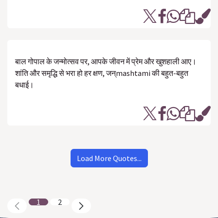
बाल गोपाल के जन्मोत्सव पर, आपके जीवन में प्रेम और खुशहाली आए।
शांति और समृद्धि से भरा हो हर क्षण, जन्mashtami की बहुत-बहुत
बधाई।
Load More Quotes...
1
2