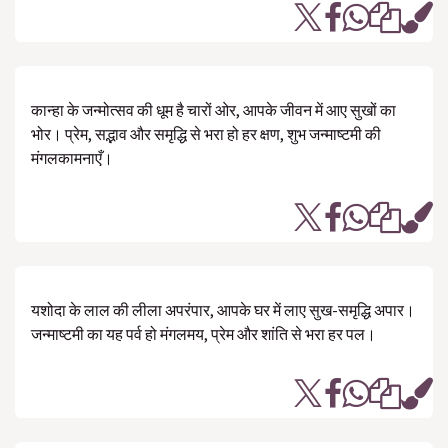
कान्हा के जन्मोत्सव की धूम है चारों ओर, आपके जीवन में आए सुखों का
भोर। प्रेम, सद्भाव और समृद्धि से भरा हो हर क्षण, शुभ जन्माष्टमी की
मंगलकामनाएँ।
यशोदा के लाल की लीला अपरंपार, आपके घर में लाए सुख-समृद्धि अपार।
जन्माष्टमी का यह पर्व हो मंगलमय, प्रेम और शांति से भरा हर पल।