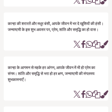
कान्हा की शरारतें और मधुर बंसी, आपके जीवन में भर दे खुशियों की हंसी।
जन्माष्टमी के इस शुभ अवसर पर, प्रेम, शांति और समृद्धि का हो वास।
कान्हा के आगमन से महके हर आंगन, आपके जीवन में भी हो प्रेम का
संगम। शांति और समृद्धि से भरा हो हर क्षण, जन्माष्टमी की मंगलमय
शुभकामनाएँ।