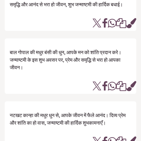
समृद्धि और आनंद से भरा हो जीवन, शुभ जन्माष्टमी की हार्दिक बधाई।
बाल गोपाल की मधुर बंसी की धुन, आपके मन को शांति प्रदान करे।
जन्माष्टमी के इस शुभ अवसर पर, प्रेम और समृद्धि से भरा हो आपका
जीवन।
नटखट कान्हा की मधुर धुन से, आपके जीवन में फैले आनंद। दिव्य प्रेम
और शांति का हो वास, जन्माष्टमी की हार्दिक शुभकामनाएँ।