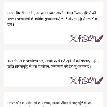
माखन मिश्री का भोग, कान्हा का प्यार, आपके जीवन में लाए खुशियों की
बहार। जन्माष्टमी की हार्दिक शुभकामनाएँ, शांति और समृद्धि से भरा हो हर
द्वार।
बाल गोपाल के जन्मोत्सव पर, आपके घर में बजे खुशियों की शहनाई। प्रेम,
शांति और समृद्धि से भरा हो जीवन, जन्माष्टमी की ढेरों शुभकामनाएँ।
माखन चोर की लीलाओं का उत्सव, आपके जीवन में लाए खुशियों का