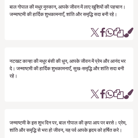
बाल गोपाल की मधुर मुस्कान, आपके जीवन में लाए खुशियों की पहचान।
जन्माष्टमी की हार्दिक शुभकामनाएँ, शांति और समृद्धि सदा बनी रहे।
नटखट कान्हा की मधुर बंसी की धुन, आपके जीवन में प्रेम और आनंद भर
दे। जन्माष्टमी की हार्दिक शुभकामनाएँ, सुख-समृद्धि और शांति सदा बनी
रहे।
जन्माष्टमी के इस शुभ दिन पर, बाल गोपाल की कृपा आप पर बरसे। प्रेम,
शांति और समृद्धि से भरा हो जीवन, यह पर्व आपके हृदय को हर्षित करे।