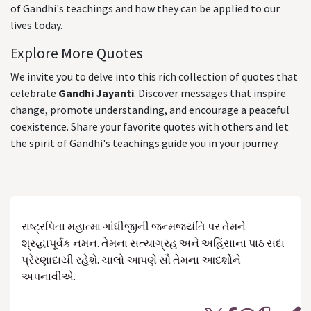
of Gandhi's teachings and how they can be applied to our
lives today.
Explore More Quotes
We invite you to delve into this rich collection of quotes that
celebrate
Gandhi Jayanti
. Discover messages that inspire
change, promote understanding, and encourage a peaceful
coexistence. Share your favorite quotes with others and let
the spirit of Gandhi's teachings guide you in your journey.
રાષ્ટ્રપિતા મહાત્મા ગાંધીજીની જન્મજયંતિ પર તેમને
શ્રદ્ધાપૂર્વક નમન. તેમના સત્યાગ્રહ અને અહિંસાના પાઠ સદા
પ્રેરણાદાયી રહેશે. ચાલો આપણે સૌ તેમના આદર્શોને
અપનાવીએ.