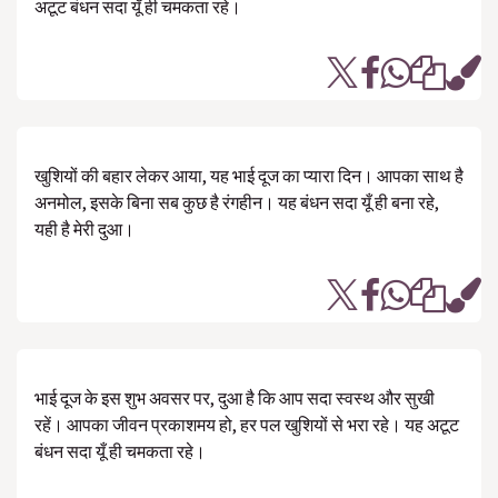
अटूट बंधन सदा यूँ ही चमकता रहे।
खुशियों की बहार लेकर आया, यह भाई दूज का प्यारा दिन। आपका साथ है
अनमोल, इसके बिना सब कुछ है रंगहीन। यह बंधन सदा यूँ ही बना रहे,
यही है मेरी दुआ।
भाई दूज के इस शुभ अवसर पर, दुआ है कि आप सदा स्वस्थ और सुखी
रहें। आपका जीवन प्रकाशमय हो, हर पल खुशियों से भरा रहे। यह अटूट
बंधन सदा यूँ ही चमकता रहे।