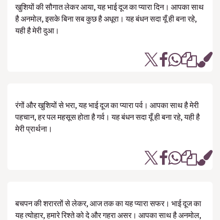
खुशियों की सौगात लेकर आया, यह भाई दूज का प्यारा दिन। आपका साथ
है अनमोल, इसके बिना सब कुछ है अधूरा। यह बंधन सदा यूँ ही बना रहे,
यही है मेरी दुआ।
रंगों और खुशियों से भरा, यह भाई दूज का प्यारा पर्व। आपका साथ है मेरी
पहचान, हर पल महसूस होता है गर्व। यह बंधन सदा यूँ ही बना रहे, यही है
मेरी प्रार्थना।
बचपन की शरारतों से लेकर, आज तक का यह प्यारा सफर। भाई दूज का
यह त्योहार, हमारे रिश्ते को दे और गहरा असर। आपका साथ है अनमोल,