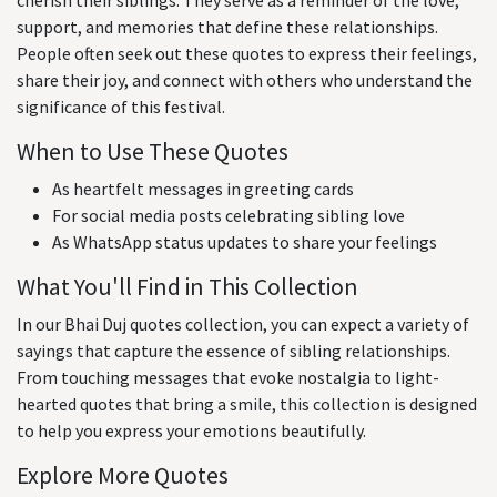
cherish their siblings. They serve as a reminder of the love,
support, and memories that define these relationships.
People often seek out these quotes to express their feelings,
share their joy, and connect with others who understand the
significance of this festival.
When to Use These Quotes
As heartfelt messages in greeting cards
For social media posts celebrating sibling love
As WhatsApp status updates to share your feelings
What You'll Find in This Collection
In our Bhai Duj quotes collection, you can expect a variety of
sayings that capture the essence of sibling relationships.
From touching messages that evoke nostalgia to light-
hearted quotes that bring a smile, this collection is designed
to help you express your emotions beautifully.
Explore More Quotes