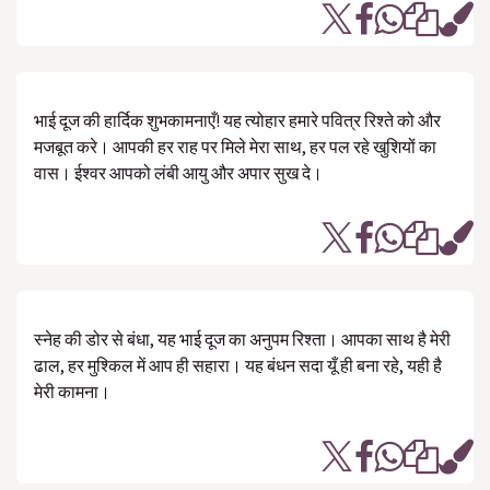
भाई दूज की हार्दिक शुभकामनाएँ! यह त्योहार हमारे पवित्र रिश्ते को और
मजबूत करे। आपकी हर राह पर मिले मेरा साथ, हर पल रहे खुशियों का
वास। ईश्वर आपको लंबी आयु और अपार सुख दे।
स्नेह की डोर से बंधा, यह भाई दूज का अनुपम रिश्ता। आपका साथ है मेरी
ढाल, हर मुश्किल में आप ही सहारा। यह बंधन सदा यूँ ही बना रहे, यही है
मेरी कामना।