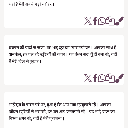
यही है मेरी सबसे बड़ी धरोहर।
बचपन की यादों से सजा, यह भाई दूज का प्यारा त्योहार। आपका साथ है
अनमोल, हर पल रहे खुशियों की बहार। यह बंधन सदा यूँ ही बना रहे, यही
है मेरी दिल से पुकार।
भाई दूज के पावन पर्व पर, दुआ है कि आप सदा मुस्कुराते रहें। आपका
जीवन खुशियों से भरा रहे, हर पल आप जगमगाते रहें। यह भाई-बहन का
रिश्ता अमर रहे, यही है मेरी प्रार्थना।