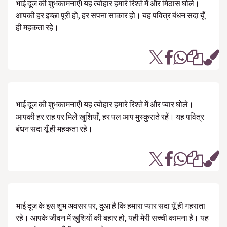
भाई दूज की शुभकामनाएँ! यह त्योहार हमारे रिश्ते में और मिठास घोले।
आपकी हर इच्छा पूरी हो, हर सपना साकार हो। यह पवित्र बंधन सदा यूँ
ही महकता रहे।
भाई दूज की शुभकामनाएँ! यह त्योहार हमारे रिश्ते में और प्यार घोले।
आपकी हर राह पर मिले खुशियाँ, हर पल आप मुस्कुराते रहें। यह पवित्र
बंधन सदा यूँ ही महकता रहे।
भाई दूज के इस शुभ अवसर पर, दुआ है कि हमारा प्यार सदा यूँ ही गहराता
रहे। आपके जीवन में खुशियों की बहार हो, यही मेरी सच्ची कामना है। यह