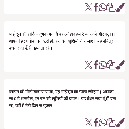
भाई दूज की हार्दिक शुभकामनाएँ! यह त्योहार हमारे प्यार को और बढ़ाए।
आपकी हर मनोकामना पूरी हो, हर दिन खुशियों से सजाए। यह पवित्र
बंधन सदा यूँ ही महकता रहे।
बचपन की मीठी यादों से सजा, यह भाई दूज का प्यारा त्योहार। आपका
साथ है अनमोल, हर पल रहे खुशियों की बहार। यह बंधन सदा यूँ ही बना
रहे, यही है मेरी दिल से पुकार।