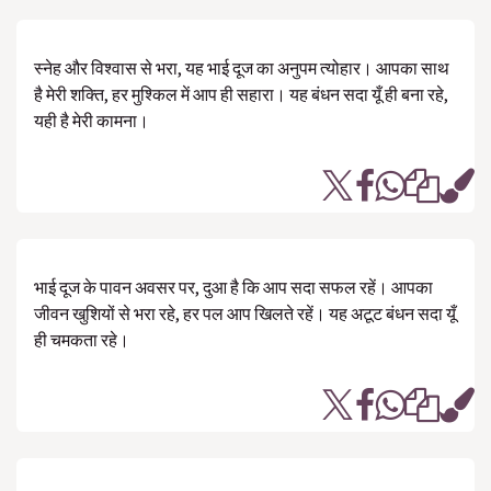
स्नेह और विश्वास से भरा, यह भाई दूज का अनुपम त्योहार। आपका साथ
है मेरी शक्ति, हर मुश्किल में आप ही सहारा। यह बंधन सदा यूँ ही बना रहे,
यही है मेरी कामना।
भाई दूज के पावन अवसर पर, दुआ है कि आप सदा सफल रहें। आपका
जीवन खुशियों से भरा रहे, हर पल आप खिलते रहें। यह अटूट बंधन सदा यूँ
ही चमकता रहे।