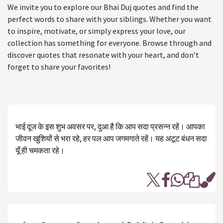
We invite you to explore our Bhai Duj quotes and find the
perfect words to share with your siblings. Whether you want
to inspire, motivate, or simply express your love, our
collection has something for everyone. Browse through and
discover quotes that resonate with your heart, and don’t
forget to share your favorites!
भाई दूज के इस शुभ अवसर पर, दुआ है कि आप सदा प्रसन्न रहें। आपका
जीवन खुशियों से भरा रहे, हर पल आप जगमगाते रहें। यह अटूट बंधन सदा
यूँ ही चमकता रहे।