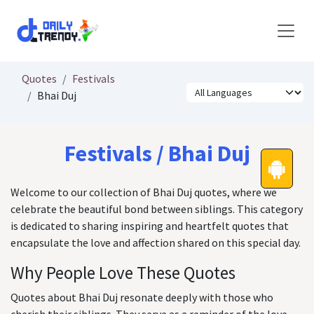
Skip to Content
Quotes
Festivals
Bhai Duj
Festivals / Bhai Duj
Welcome to our collection of Bhai Duj quotes, where we
celebrate the beautiful bond between siblings. This category
is dedicated to sharing inspiring and heartfelt quotes that
encapsulate the love and affection shared on this special day.
Why People Love These Quotes
Quotes about Bhai Duj resonate deeply with those who